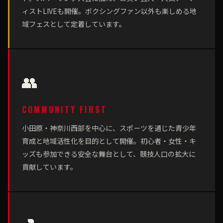
ィストLIVEも開催。ボクシングファン以外も楽しめる地
域フェスとして定着しています。
👥
COMMUNITY FIRST
小田原・神奈川西部を中心に、スポーツを通じた青少年
育成と地域活性化を目的として開催。初心者・女性・キ
ッズも参加できる安全な舞台として、競技人口の拡大に
貢献しています。