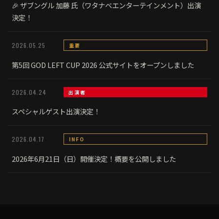
🎉 ザブングル 加藤 氏（ワタナベエンターテインメント）出演
決定！
2026.05.25
重要
第5回 GOD LEFT CUP 2026 公式サイトをオープンしました
2026.04.24
出演者
スペシャルゲスト出演決定！
2026.04.17
INFO
2026年6月21日（日）開催決定！概要を公開しました