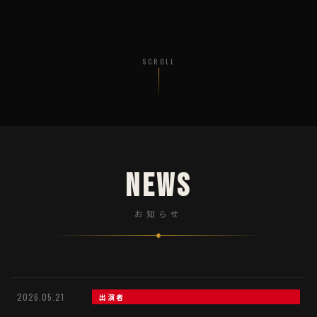
SCROLL
NEWS
お知らせ
◆
2026.05.21
出演者