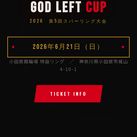
GOD LEFT
CUP
2026 第5回スパーリング大会
2026年6月21日（日）
小田原競輪場 特設リング ／ 神奈川県小田原市城山
4-10-1
TICKET INFO